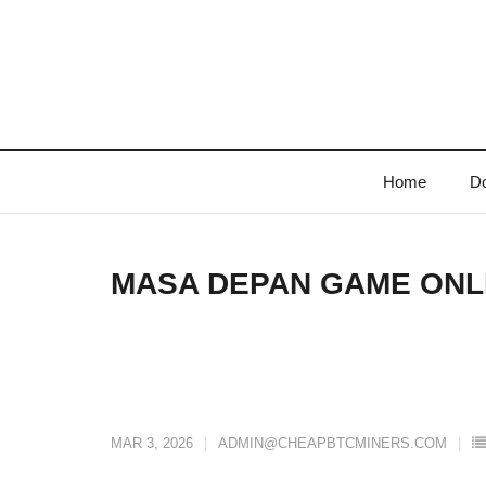
Skip
to
content
Home
D
MASA DEPAN GAME ONLI
MAR 3, 2026
ADMIN@CHEAPBTCMINERS.COM