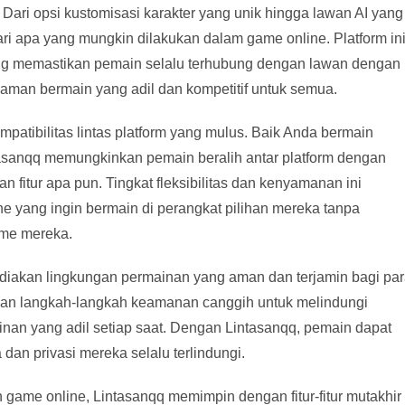
 Dari opsi kustomisasi karakter yang unik hingga lawan AI yang
ri apa yang mungkin dilakukan dalam game online. Platform in
ang memastikan pemain selalu terhubung dengan lawan dengan
aman bermain yang adil dan kompetitif untuk semua.
mpatibilitas lintas platform yang mulus. Baik Anda bermain
ntasanqq memungkinkan pemain beralih antar platform dengan
 fitur apa pun. Tingkat fleksibilitas dan kenyamanan ini
e yang ingin bermain di perangkat pilihan mereka tanpa
me mereka.
ediakan lingkungan permainan yang aman dan terjamin bagi pa
dan langkah-langkah keamanan canggih untuk melindungi
nan yang adil setiap saat. Dengan Lintasanqq, pemain dapat
an privasi mereka selalu terlindungi.
ame online, Lintasanqq memimpin dengan fitur-fitur mutakhir