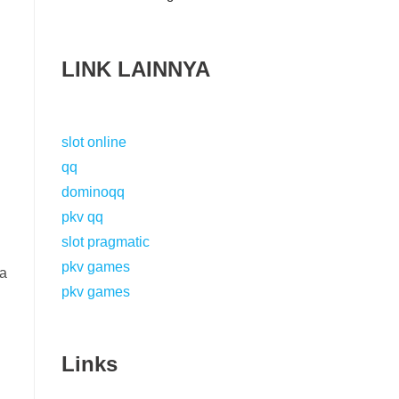
i
LINK LAINNYA
slot online
qq
dominoqq
pkv qq
slot pragmatic
pkv games
ra
pkv games
Links