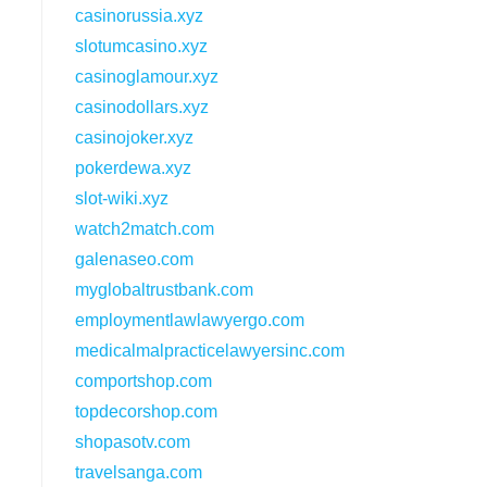
casinorussia.xyz
slotumcasino.xyz
casinoglamour.xyz
casinodollars.xyz
casinojoker.xyz
pokerdewa.xyz
slot-wiki.xyz
watch2match.com
galenaseo.com
myglobaltrustbank.com
employmentlawlawyergo.com
medicalmalpracticelawyersinc.com
comportshop.com
topdecorshop.com
shopasotv.com
travelsanga.com