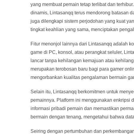
yang membuat pemain tetap terlibat dan terhibur.
dinamis, Lintasanqq terus mendorong batasan da
juga dilengkapi sistem perjodohan yang kuat y
tingkat keahlian yang sama, menciptakan pengal
Fitur menonjol lainnya dari Lintasanqq adalah ko
game di PC, konsol, atau perangkat seluler, Li
lancar tanpa kehilangan kemajuan atau kehilangan
merupakan terobosan baru bagi para gamer onlin
mengorbankan kualitas pengalaman bermain ga
Selain itu, Lintasanqq berkomitmen untuk meny
pemainnya. Platform ini menggunakan enkripsi 
informasi pribadi pemain dan memastikan permai
bermain dengan tenang, mengetahui bahwa data d
Seiring dengan pertumbuhan dan perkembangan g