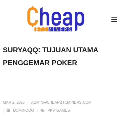
Skip
to
content
SURYAQQ: TUJUAN UTAMA
PENGGEMAR POKER
MAR 2, 2026
ADMIN@CHEAPBTCMINERS.COM
DOMINOQQ
PKV GAMES