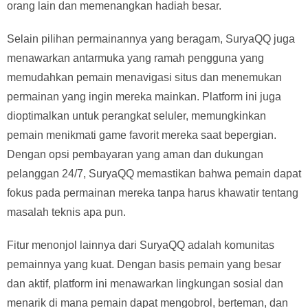
orang lain dan memenangkan hadiah besar.
Selain pilihan permainannya yang beragam, SuryaQQ juga
menawarkan antarmuka yang ramah pengguna yang
memudahkan pemain menavigasi situs dan menemukan
permainan yang ingin mereka mainkan. Platform ini juga
dioptimalkan untuk perangkat seluler, memungkinkan
pemain menikmati game favorit mereka saat bepergian.
Dengan opsi pembayaran yang aman dan dukungan
pelanggan 24/7, SuryaQQ memastikan bahwa pemain dapat
fokus pada permainan mereka tanpa harus khawatir tentang
masalah teknis apa pun.
Fitur menonjol lainnya dari SuryaQQ adalah komunitas
pemainnya yang kuat. Dengan basis pemain yang besar
dan aktif, platform ini menawarkan lingkungan sosial dan
menarik di mana pemain dapat mengobrol, berteman, dan